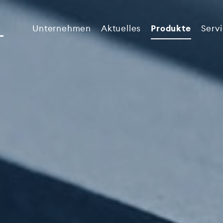
Unternehmen
Aktuelles
Produkte
Serv