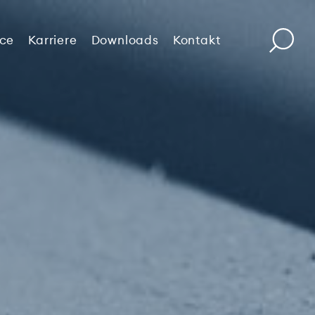
ice
Karriere
Downloads
Kontakt