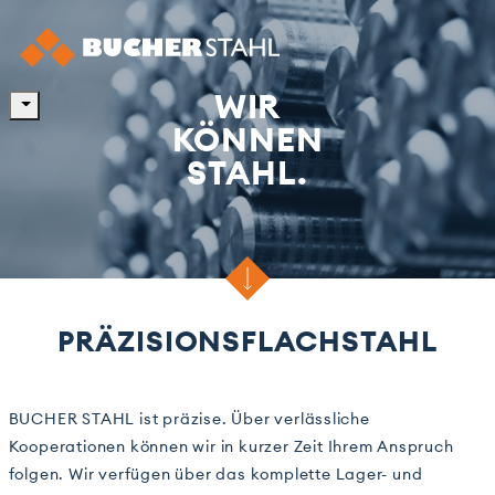
WIR
KÖNNEN
STAHL.
PRÄZISIONSFLACHSTAHL
BUCHER STAHL ist präzise. Über verlässliche
Kooperationen können wir in kurzer Zeit Ihrem Anspruch
folgen. Wir verfügen über das komplette Lager- und