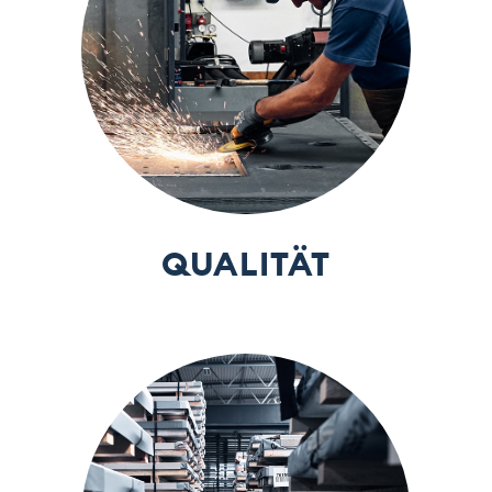
QUALITÄT