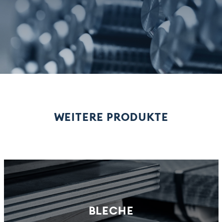
WEITERE PRODUKTE
BLECHE