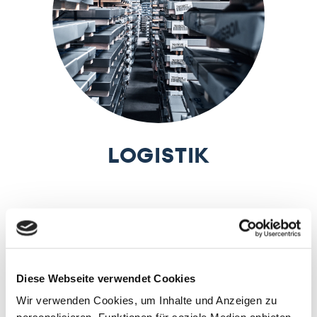
LOGISTIK
Diese Webseite verwendet Cookies
Wir verwenden Cookies, um Inhalte und Anzeigen zu