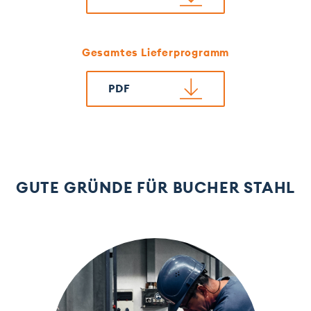
Gesamtes Lieferprogramm
PDF
GUTE GRÜNDE FÜR BUCHER STAHL