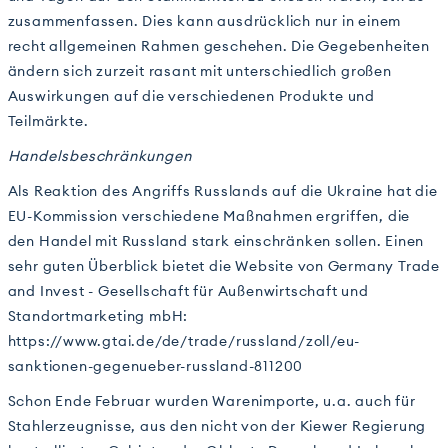
zusammenfassen. Dies kann ausdrücklich nur in einem
recht allgemeinen Rahmen geschehen. Die Gegebenheiten
ändern sich zurzeit rasant mit unterschiedlich großen
Auswirkungen auf die verschiedenen Produkte und
Teilmärkte.
Handelsbeschränkungen
Als Reaktion des Angriffs Russlands auf die Ukraine hat die
EU-Kommission verschiedene Maßnahmen ergriffen, die
den Handel mit Russland stark einschränken sollen. Einen
sehr guten Überblick bietet die Website von Germany Trade
and Invest - Gesellschaft für Außenwirtschaft und
Standortmarketing mbH:
https://www.gtai.de/de/trade/russland/zoll/eu-
sanktionen-gegenueber-russland-811200
Schon Ende Februar wurden Warenimporte, u.a. auch für
Stahlerzeugnisse, aus den nicht von der Kiewer Regierung