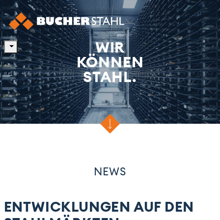
WIR
KÖNNEN
STAHL.
NEWS
ENTWICKLUNGEN AUF DEN