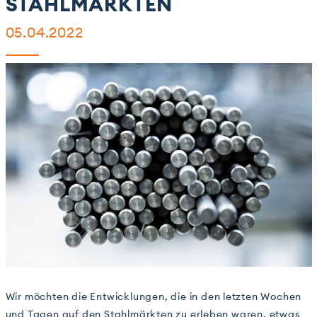
STAHLMÄRKTEN
05.04.2022
Wir möchten die Entwicklungen, die in den letzten Wochen
und Tagen auf den Stahlmärkten zu erleben waren, etwas