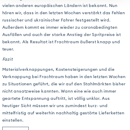
vielen anderen europäischen Ländern ist bekannt. Nun
hören wir, dass in den letzten Wochen verstärkt das Fehlen
russischer und ukrainischer Fahrer festgestellt wird.
Außerdem kommt es immer wieder zu coronabedingten
Ausfällen und auch der starke Anstieg der Spritpreise ist
bekannt. Als Resultat ist Frachtraum äußerst knapp und
teuer.
Fazit
Materialverknappungen, Kostensteigerungen und die
Verknappung bei Frachtraum haben in den letzten Wochen
zu Situationen geführt, die wir auf den Stahlmärkten bisher
nicht ansatzweise kannten. Wann eine wie auch immer
geartete Entspannung auftritt, ist völlig unklar. Aus
heutiger Sicht müssen wir uns zumindest kurz- und
mittelfristig auf weiterhin nachhaltig gestörte Lieferketten
einstellen.