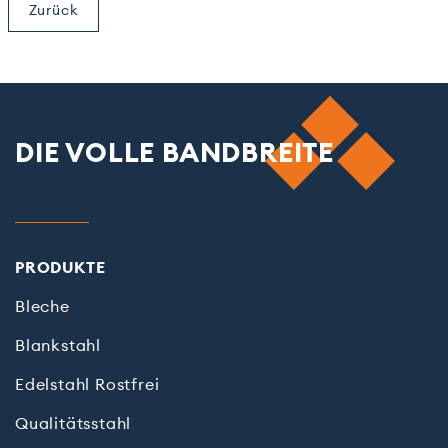
Zurück
DIE VOLLE BANDBREITE
PRODUKTE
Bleche
Blankstahl
Edelstahl Rostfrei
Qualitätsstahl