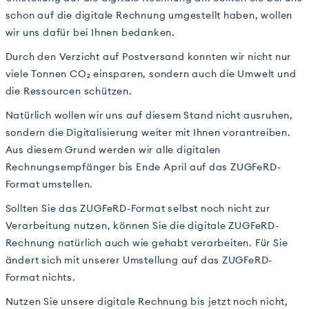
schon auf die digitale Rechnung umgestellt haben, wollen
wir uns dafür bei Ihnen bedanken.
Durch den Verzicht auf Postversand konnten wir nicht nur
viele Tonnen CO₂ einsparen, sondern auch die Umwelt und
die Ressourcen schützen.
Natürlich wollen wir uns auf diesem Stand nicht ausruhen,
sondern die Digitalisierung weiter mit Ihnen vorantreiben.
Aus diesem Grund werden wir alle digitalen
Rechnungsempfänger bis Ende April auf das ZUGFeRD-
Format umstellen.
Sollten Sie das ZUGFeRD-Format selbst noch nicht zur
Verarbeitung nutzen, können Sie die digitale ZUGFeRD-
Rechnung natürlich auch wie gehabt verarbeiten. Für Sie
ändert sich mit unserer Umstellung auf das ZUGFeRD-
Format nichts.
Nutzen Sie unsere digitale Rechnung bis jetzt noch nicht,