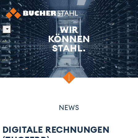
WIR
KÖNNEN
STAHL.
NEWS
DIGITALE RECHNUNGEN