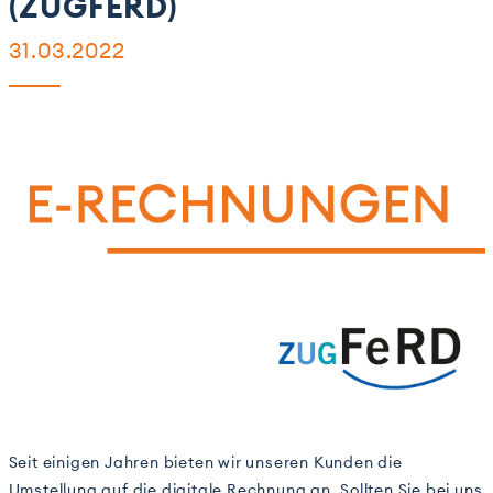
(ZUGFERD)
31.03.2022
Seit einigen Jahren bieten wir unseren Kunden die
Umstellung auf die digitale Rechnung an. Sollten Sie bei uns