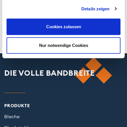
hin zur Blindverbuchung.
gesammelt haben.
Details zeigen
Cookies zulassen
Zurück
Nur notwendige Cookies
DIE VOLLE BANDBREITE
PRODUKTE
Bleche